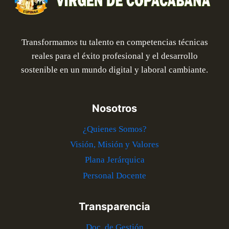
Transformamos tu talento en competencias técnicas
reales para el éxito profesional y el desarrollo
sostenible en un mundo digital y laboral cambiante.
Nosotros
¿Quienes Somos?
Visión, Misión y Valores
Plana Jerárquica
Personal Docente
Transparencia
Doc. de Gestión