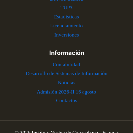
TUPA
Estadísticas
Licenciamiento
Inversiones
Información
Contabilidad
Desarrollo de Sistemas de Información
Noticias
Admisión 2026-II 16 agosto
Contactos
© 2026 Instituto Virgen de Copacabana - Espinar