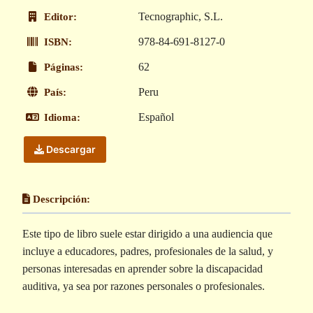
Tecnographic, S.L.
Editor:
978-84-691-8127-0
ISBN:
62
Páginas:
Peru
País:
Español
Idioma:
Descargar
Descripción:
Este tipo de libro suele estar dirigido a una audiencia que
incluye a educadores, padres, profesionales de la salud, y
personas interesadas en aprender sobre la discapacidad
auditiva, ya sea por razones personales o profesionales.