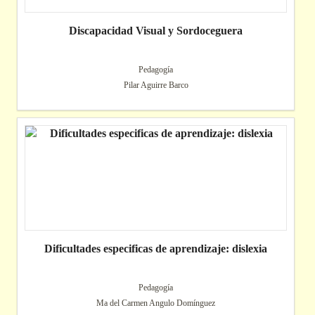
Discapacidad Visual y Sordoceguera
Pedagogía
Pilar Aguirre Barco
Dificultades especificas de aprendizaje: dislexia
Pedagogía
Ma del Carmen Angulo Domínguez