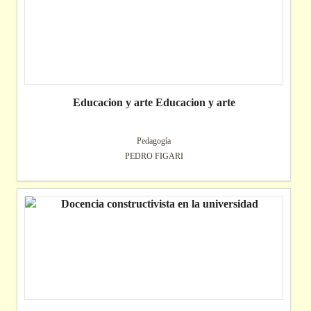
Educacion y arte Educacion y arte
Pedagogía
PEDRO FIGARI