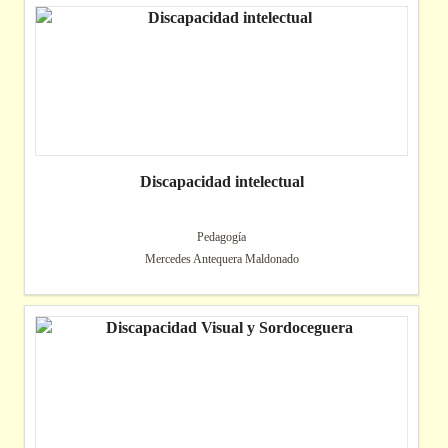
Discapacidad intelectual
Pedagogía
Mercedes Antequera Maldonado