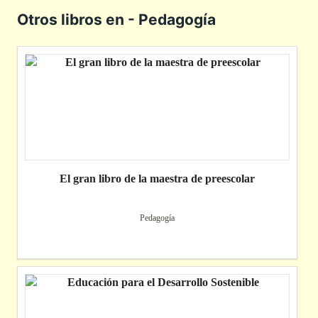
Otros libros en - Pedagogía
El gran libro de la maestra de preescolar
Pedagogía