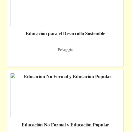
Educación para el Desarrollo Sostenible
Pedagogía
Educación No Formal y Educación Popular