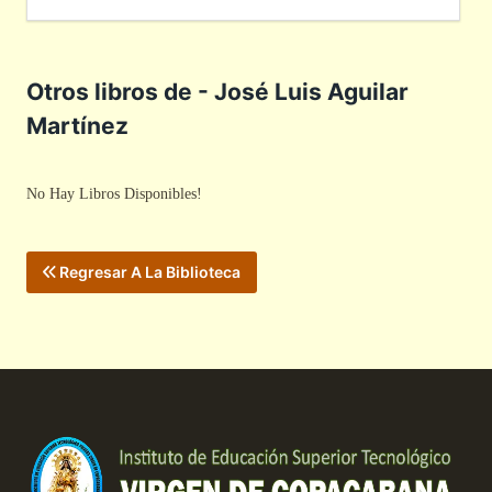
Otros libros de - José Luis Aguilar
Martínez
No Hay Libros Disponibles!
Regresar A La Biblioteca