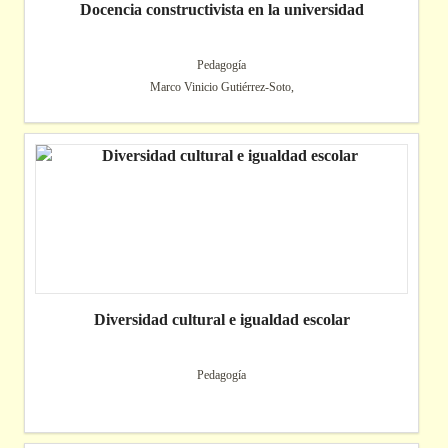
Docencia constructivista en la universidad
Pedagogía
Marco Vinicio Gutiérrez-Soto,
Diversidad cultural e igualdad escolar
Pedagogía