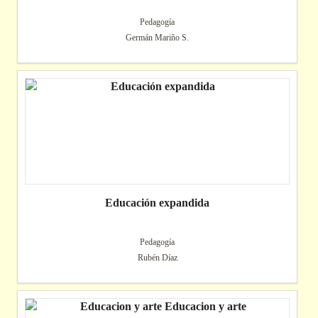
Pedagogía
Germán Mariño S.
Educación expandida
Pedagogía
Rubén Díaz