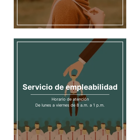
Servicio de empleabilidad
Horario de atención
De lunes a viernes de 8 a.m. a 1 p.m.