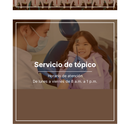
Servicio de tópico
Horario de atención
De lunes a viernes de 8 a.m. a 1 p.m.