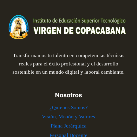
Transformamos tu talento en competencias técnicas
reales para el éxito profesional y el desarrollo
sostenible en un mundo digital y laboral cambiante.
Nosotros
¿Quienes Somos?
Visión, Misión y Valores
Plana Jerárquica
Personal Docente