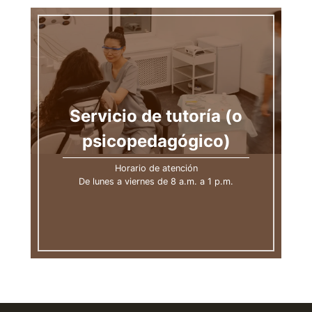
Servicio de tutoría (o
psicopedagógico)
Horario de atención
De lunes a viernes de 8 a.m. a 1 p.m.