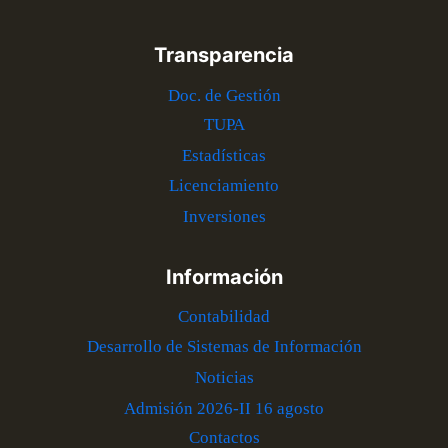
Transparencia
Doc. de Gestión
TUPA
Estadísticas
Licenciamiento
Inversiones
Información
Contabilidad
Desarrollo de Sistemas de Información
Noticias
Admisión 2026-II 16 agosto
Contactos