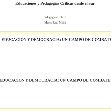
Educaciones y Pedagogías Criticas desde el Sur
Pedagogías Críticas
Marco Raúl Mejía
EDUCACION Y DEMOCRACIA: UN CAMPO DE COMBATE