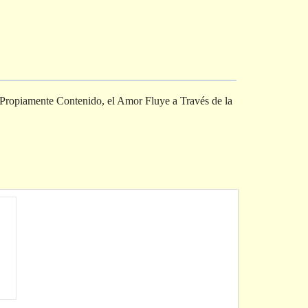
ropiamente Contenido, el Amor Fluye a Través de la