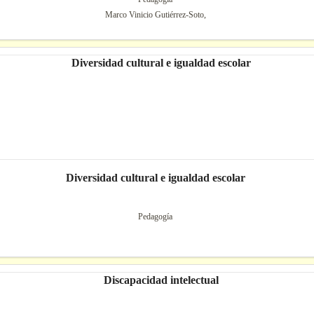
Marco Vinicio Gutiérrez-Soto,
Diversidad cultural e igualdad escolar
Pedagogía