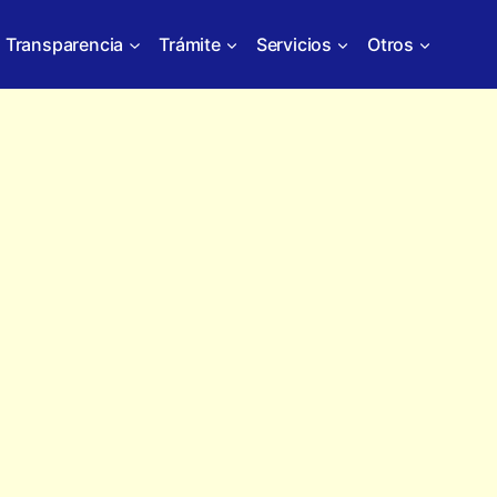
Transparencia
Trámite
Servicios
Otros