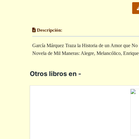
Descripción:
García Márquez Traza la Historia de un Amor que No
Novela de Mil Maneras: Alegre, Melancólico, Enrique
Otros libros en -