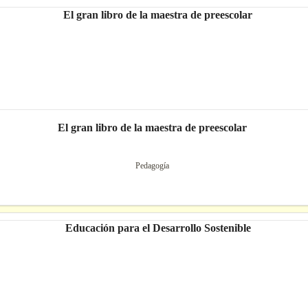
El gran libro de la maestra de preescolar
Pedagogía