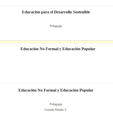
Educación para el Desarrollo Sostenible
Pedagogía
Educación No Formal y Educación Popular
Pedagogía
Germán Mariño S.