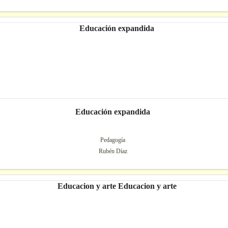
Educación expandida
Pedagogía
Rubén Díaz