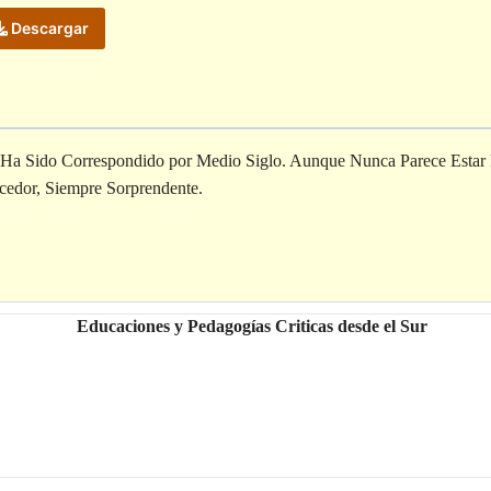
Descargar
 Ha Sido Correspondido por Medio Siglo. Aunque Nunca Parece Estar P
cedor, Siempre Sorprendente.