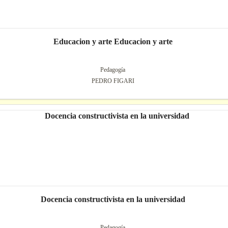
Educacion y arte Educacion y arte
Pedagogía
PEDRO FIGARI
Docencia constructivista en la universidad
Pedagogía