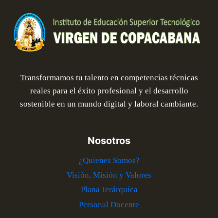
Transformamos tu talento en competencias técnicas
reales para el éxito profesional y el desarrollo
sostenible en un mundo digital y laboral cambiante.
Nosotros
¿Quienes Somos?
Visión, Misión y Valores
Plana Jerárquica
Personal Docente