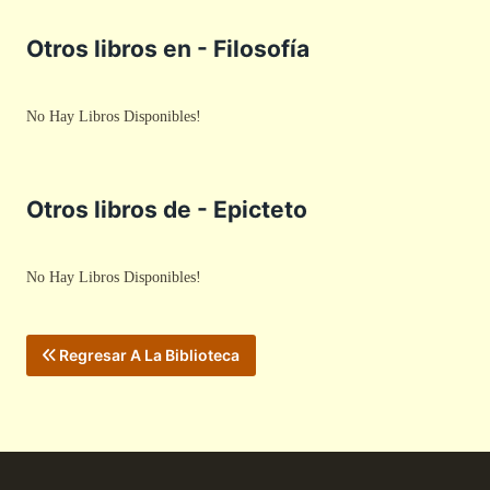
Otros libros en - Filosofía
No Hay Libros Disponibles!
Otros libros de - Epicteto
No Hay Libros Disponibles!
Regresar A La Biblioteca