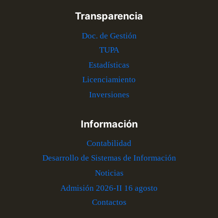
Transparencia
Doc. de Gestión
TUPA
Estadísticas
Licenciamiento
Inversiones
Información
Contabilidad
Desarrollo de Sistemas de Información
Noticias
Admisión 2026-II 16 agosto
Contactos