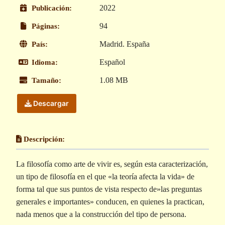
2022
Publicación:
94
Páginas:
Madrid. España
País:
Español
Idioma:
1.08 MB
Tamaño:
Descargar
Descripción:
La filosofía como arte de vivir es, según esta caracterización,
un tipo de filosofía en el que «la teoría afecta la vida» de
forma tal que sus puntos de vista respecto de»las preguntas
generales e importantes» conducen, en quienes la practican,
nada menos que a la construcción del tipo de persona.