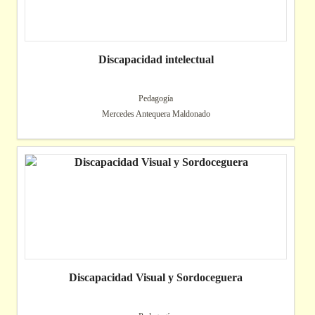
Discapacidad intelectual
Pedagogía
Mercedes Antequera Maldonado
Discapacidad Visual y Sordoceguera