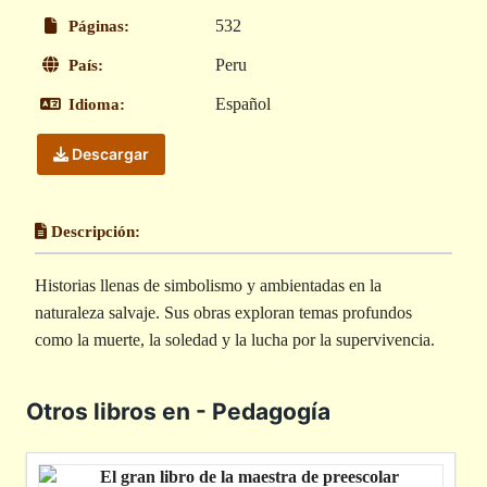
532
Páginas:
Peru
País:
Español
Idioma:
Descargar
Descripción:
Historias llenas de simbolismo y ambientadas en la
naturaleza salvaje. Sus obras exploran temas profundos
como la muerte, la soledad y la lucha por la supervivencia.
Otros libros en - Pedagogía