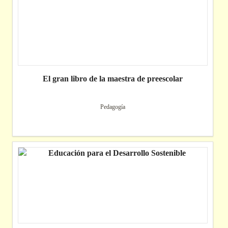
El gran libro de la maestra de preescolar
Pedagogía