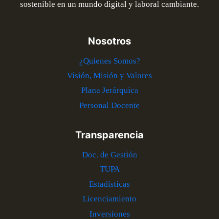
sostenible en un mundo digital y laboral cambiante.
Nosotros
¿Quienes Somos?
Visión, Misión y Valores
Plana Jerárquica
Personal Docente
Transparencia
Doc. de Gestión
TUPA
Estadísticas
Licenciamiento
Inversiones