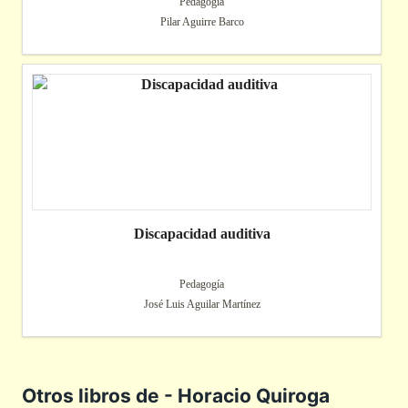
Pedagogía
Pilar Aguirre Barco
Discapacidad auditiva
Pedagogía
José Luis Aguilar Martínez
Otros libros de - Horacio Quiroga