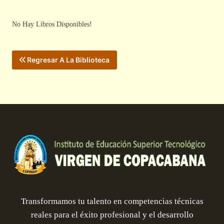
No Hay Libros Disponibles!
Regresar A La Biblioteca
Transformamos tu talento en competencias técnicas
reales para el éxito profesional y el desarrollo