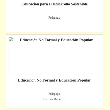
Educación para el Desarrollo Sostenible
Pedagogía
Educación No Formal y Educación Popular
Pedagogía
Germán Mariño S.