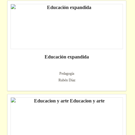
Educación expandida
Pedagogía
Rubén Díaz