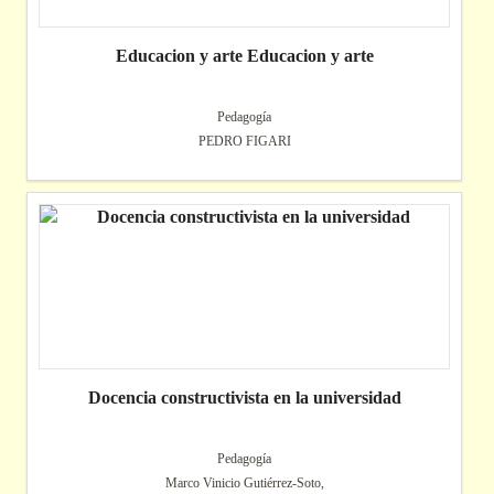
Educacion y arte Educacion y arte
Pedagogía
PEDRO FIGARI
Docencia constructivista en la universidad
Pedagogía
Marco Vinicio Gutiérrez-Soto,