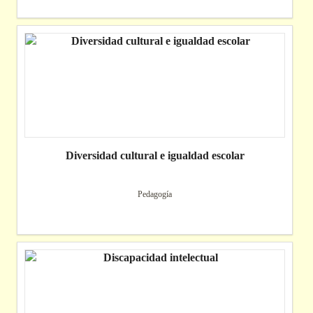
Diversidad cultural e igualdad escolar
Pedagogía